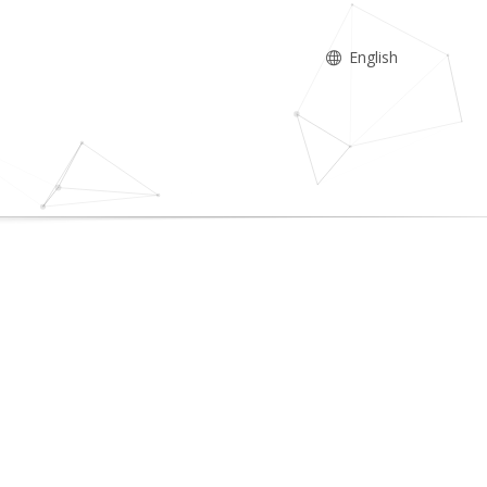
English