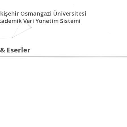
kişehir Osmangazi Üniversitesi
kademik Veri Yönetim Sistemi
 & Eserler