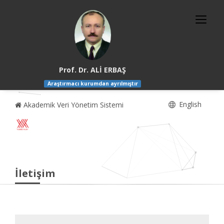
Prof. Dr. ALİ ERBAŞ
Araştırmacı kurumdan ayrılmıştır
English
Akademik Veri Yönetim Sistemi
İletişim