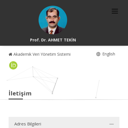
Prof. Dr. AHMET TEKİN
English
Akademik Veri Yönetim Sistemi
İletişim
Adres Bilgileri