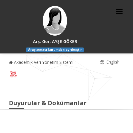
Arş. Gör. AYŞE GÖKER
Araştırmacı kurumdan ayrılmıştır
English
Akademik Veri Yönetim Sistemi
Duyurular & Dokümanlar