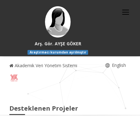
Arş. Gör. AYŞE GÖKER
Araştırmacı kurumdan ayrılmıştır
English
Akademik Veri Yönetim Sistemi
Desteklenen Projeler