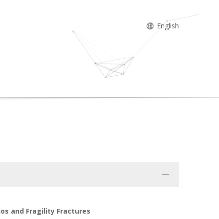
English
os and Fragility Fractures