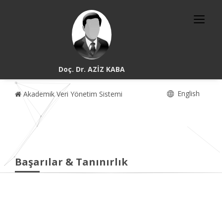
Doç. Dr. AZİZ KABA
English
Akademik Veri Yönetim Sistemi
Başarılar & Tanınırlık