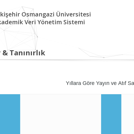
kişehir Osmangazi Üniversitesi
kademik Veri Yönetim Sistemi
 & Tanınırlık
Yıllara Göre Yayın ve Atıf Sa