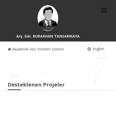
Arş. Gör. BURAKHAN TANSARIKAYA
English
Akademik Veri Yönetim Sistemi
Desteklenen Projeler