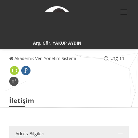
Arş. Gör. YAKUP AYDIN
English
Akademik Veri Yönetim Sistemi
İletişim
Adres Bilgileri