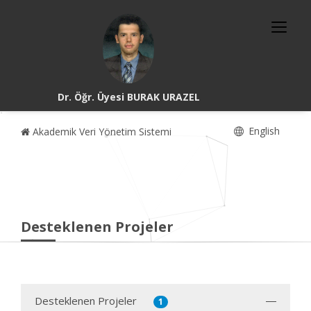
Dr. Öğr. Üyesi BURAK URAZEL
English
Akademik Veri Yönetim Sistemi
Desteklenen Projeler
Desteklenen Projeler
1