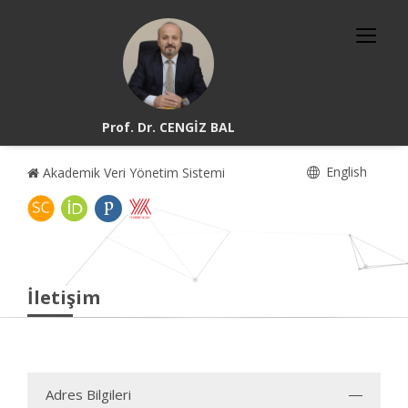
Prof. Dr. CENGİZ BAL
English
Akademik Veri Yönetim Sistemi
İletişim
Adres Bilgileri