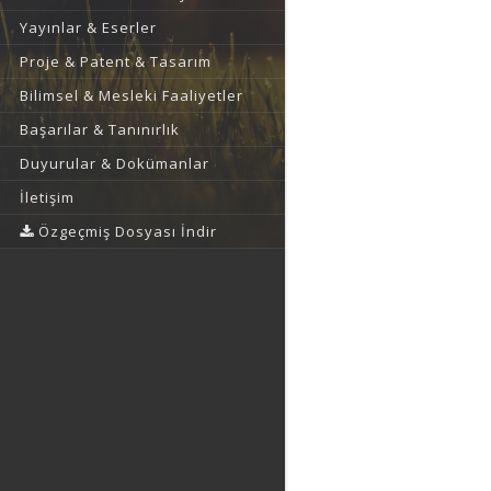
Yayınlar & Eserler
Proje & Patent & Tasarım
Bilimsel & Mesleki Faaliyetler
Başarılar & Tanınırlık
Duyurular & Dokümanlar
İletişim
Özgeçmiş Dosyası İndir