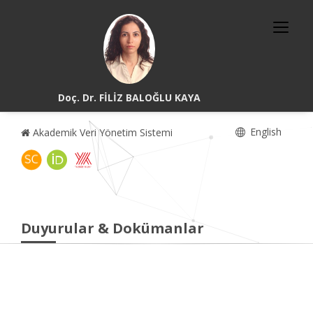
Doç. Dr. FİLİZ BALOĞLU KAYA
English
Akademik Veri Yönetim Sistemi
Duyurular & Dokümanlar