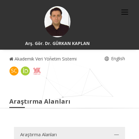
Arş. Gör. Dr. GÜRKAN KAPLAN
English
Akademik Veri Yönetim Sistemi
Araştırma Alanları
Araştırma Alanları