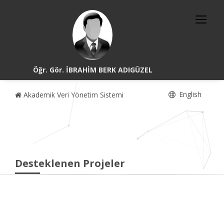
Öğr. Gör. İBRAHİM BERK ADIGÜZEL
English
Akademik Veri Yönetim Sistemi
Desteklenen Projeler