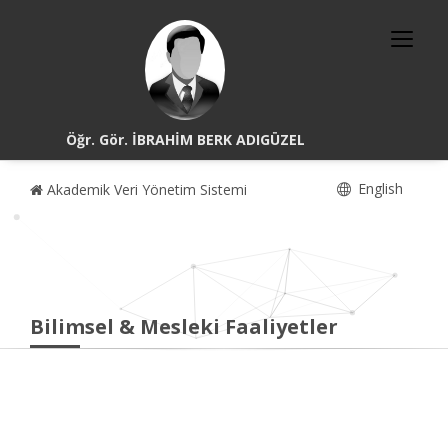
Öğr. Gör. İBRAHİM BERK ADIGÜZEL
English
Akademik Veri Yönetim Sistemi
Bilimsel & Mesleki Faaliyetler