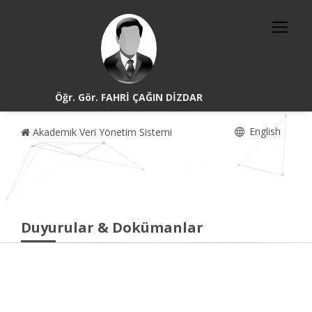
Öğr. Gör. FAHRİ ÇAĞIN DİZDAR
English
Akademik Veri Yönetim Sistemi
Duyurular & Dokümanlar