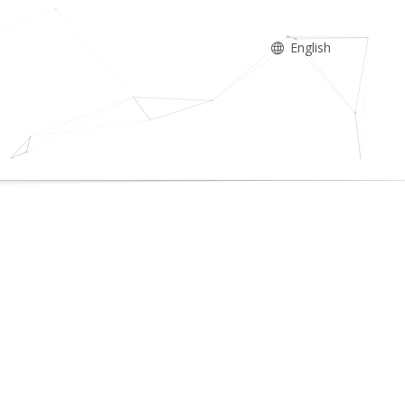
English