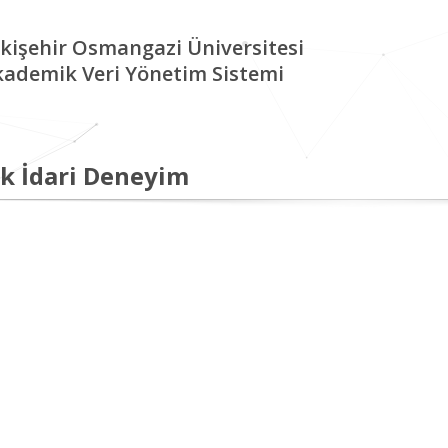
kişehir Osmangazi Üniversitesi
kademik Veri Yönetim Sistemi
k İdari Deneyim