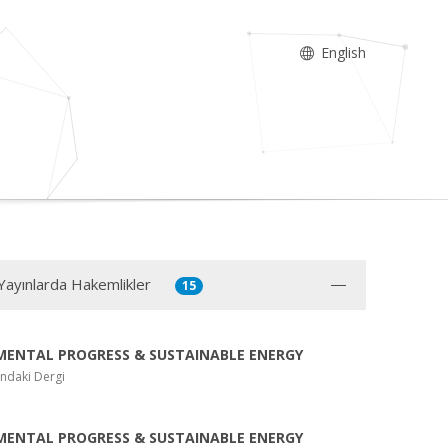
English
 Yayınlarda Hakemlikler
15
MENTAL PROGRESS & SUSTAINABLE ENERGY
ndaki Dergi
MENTAL PROGRESS & SUSTAINABLE ENERGY