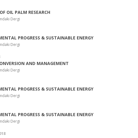
OF OIL PALM RESEARCH
ndaki Dergi
MENTAL PROGRESS & SUSTAINABLE ENERGY
ndaki Dergi
8
CONVERSION AND MANAGEMENT
ndaki Dergi
MENTAL PROGRESS & SUSTAINABLE ENERGY
ndaki Dergi
MENTAL PROGRESS & SUSTAINABLE ENERGY
ndaki Dergi
018