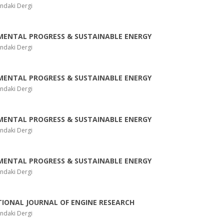
ndaki Dergi
MENTAL PROGRESS & SUSTAINABLE ENERGY
ndaki Dergi
MENTAL PROGRESS & SUSTAINABLE ENERGY
ndaki Dergi
MENTAL PROGRESS & SUSTAINABLE ENERGY
ndaki Dergi
MENTAL PROGRESS & SUSTAINABLE ENERGY
ndaki Dergi
IONAL JOURNAL OF ENGINE RESEARCH
ndaki Dergi