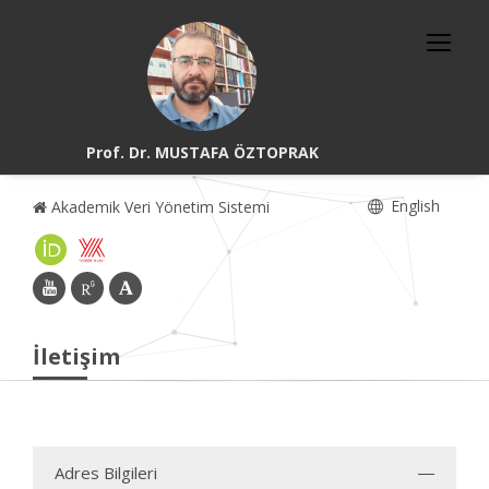
Prof. Dr. MUSTAFA ÖZTOPRAK
English
Akademik Veri Yönetim Sistemi
İletişim
Adres Bilgileri