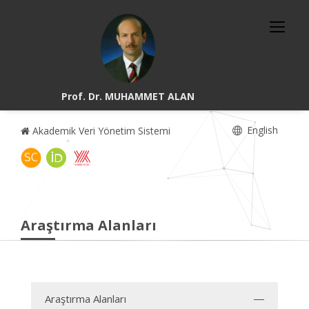
Prof. Dr. MUHAMMET ALAN
English
Akademik Veri Yönetim Sistemi
Araştırma Alanları
Araştırma Alanları