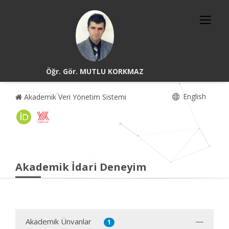
Öğr. Gör. MUTLU KORKMAZ
English
Akademik Veri Yönetim Sistemi
Akademik İdari Deneyim
Akademik Ünvanlar
1