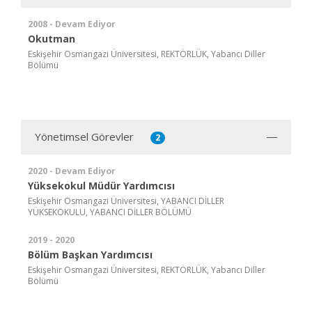
2008 - Devam Ediyor
Okutman
Eskişehir Osmangazi Üniversitesi, REKTÖRLÜK, Yabancı Diller
Bölümü
Yönetimsel Görevler
2
2020 - Devam Ediyor
Yüksekokul Müdür Yardımcısı
Eskişehir Osmangazi Üniversitesi, YABANCI DİLLER
YÜKSEKOKULU, YABANCI DİLLER BÖLÜMÜ
2019 - 2020
Bölüm Başkan Yardımcısı
Eskişehir Osmangazi Üniversitesi, REKTÖRLÜK, Yabancı Diller
Bölümü