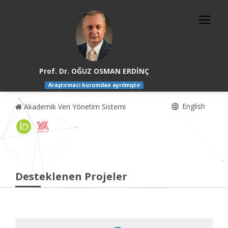
Prof. Dr. OĞUZ OSMAN ERDİNÇ
Araştırmacı kurumdan ayrılmıştır
English
Akademik Veri Yönetim Sistemi
Desteklenen Projeler