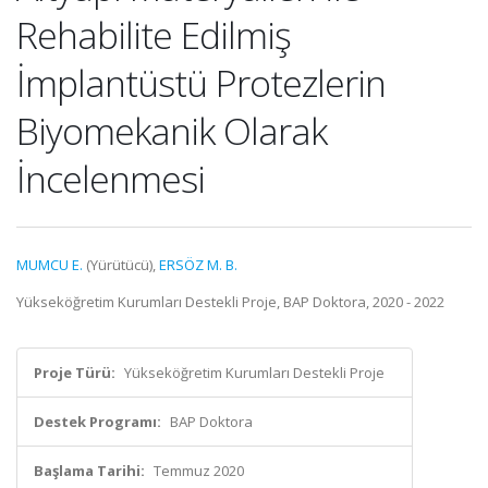
Rehabilite Edilmiş
İmplantüstü Protezlerin
Biyomekanik Olarak
İncelenmesi
MUMCU E.
(Yürütücü),
ERSÖZ M. B.
Yükseköğretim Kurumları Destekli Proje, BAP Doktora, 2020 - 2022
Proje Türü:
Yükseköğretim Kurumları Destekli Proje
Destek Programı:
BAP Doktora
Başlama Tarihi:
Temmuz 2020