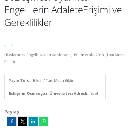
Engellilerin AdaleteErişimi ve
Gereklilikler
ÇELİK E.
Uluslararası Engelli Hakları Konferansı, 15 - 16 Aralık 2018, (Tam Metin
Bildiri)
Yayın Türü:
Bildiri / Tam Metin Bildiri
Eskişehir Osmangazi Üniversitesi Adresli:
Evet
Paylaş