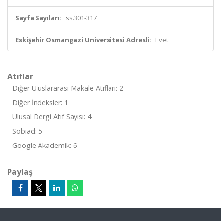
Sayfa Sayıları:
ss.301-317
Eskişehir Osmangazi Üniversitesi Adresli:
Evet
Atıflar
Diğer Uluslararası Makale Atıfları: 2
Diğer İndeksler: 1
Ulusal Dergi Atıf Sayısı: 4
Sobiad: 5
Google Akademik: 6
Paylaş