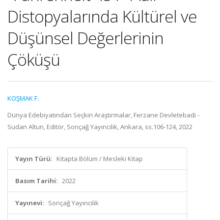
Distopyalarında Kültürel ve
Düşünsel Değerlerinin
Çöküşü
KOŞMAK F.
Dünya Edebiyatından Seçkin Araştırmalar, Ferzane Devletebadi -
Sudan Altun, Editör, Sonçağ Yayıncılık, Ankara, ss.106-124, 2022
Yayın Türü:
Kitapta Bölüm / Mesleki Kitap
Basım Tarihi:
2022
Yayınevi:
Sonçağ Yayıncılık