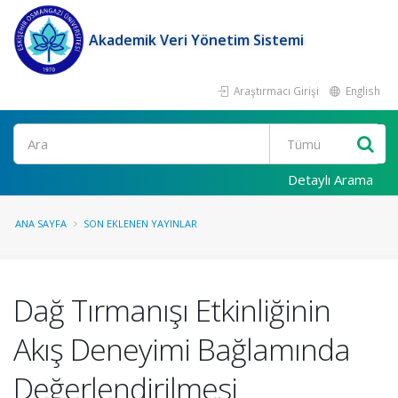
Akademik Veri Yönetim Sistemi
Araştırmacı Girişi
English
Ara
Detaylı Arama
ANA SAYFA
SON EKLENEN YAYINLAR
Dağ Tırmanışı Etkinliğinin
Akış Deneyimi Bağlamında
Değerlendirilmesi