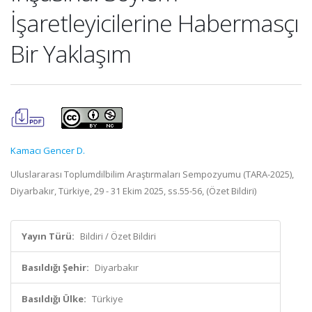
İşaretleyicilerine Habermasçı
Bir Yaklaşım
Kamacı Gencer D.
Uluslararası Toplumdilbilim Araştırmaları Sempozyumu (TARA-2025),
Diyarbakır, Türkiye, 29 - 31 Ekim 2025, ss.55-56, (Özet Bildiri)
Yayın Türü:
Bildiri / Özet Bildiri
Basıldığı Şehir:
Diyarbakır
Basıldığı Ülke:
Türkiye