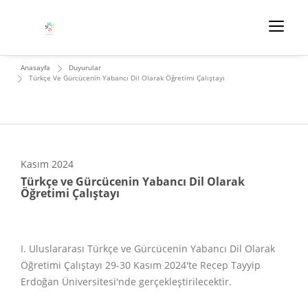
Anasayfa
Duyurular
Türkçe Ve Gürcücenin Yabancı Dil Olarak Öğretimi Çalıştayı
Kasım
2024
Türkçe ve Gürcücenin Yabancı Dil Olarak
Öğretimi Çalıştayı
I. Uluslararası Türkçe ve Gürcücenin Yabancı Dil Olarak
Öğretimi Çalıştayı 29-30 Kasım 2024'te Recep Tayyip
Erdoğan Üniversitesi'nde gerçekleştirilecektir.