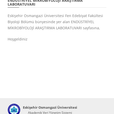
ENDÜSTRİYEL MİKROBİYOLOJİ ARAŞTIRMA
LABORATUVARI
Eskişehir Osmangazi Üniversitesi Fen Edebiyat Fakültesi
Biyoloji Bölümü bünyesinde yer alan ENDÜSTRİYEL
MİKROBİYOLOJİ ARAŞTIRMA LABORATUVARI sayfasına,
Hoşgeldiniz
Eskişehir Osmangazi Üniversitesi
Akademik Veri Yönetim Sistemi