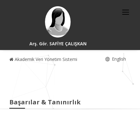
Arş. Gör. SAFİYE ÇALIŞKAN
English
Akademik Veri Yönetim Sistemi
Başarılar & Tanınırlık