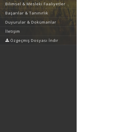
Bilimsel & Mesleki Faaliyetler
Başarılar & Tanınırlık
Duyurular & Dokümanlar
İletişim
Özgeçmiş Dosyası İndir