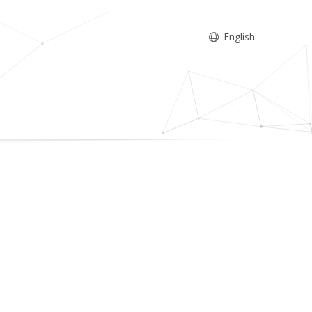
English