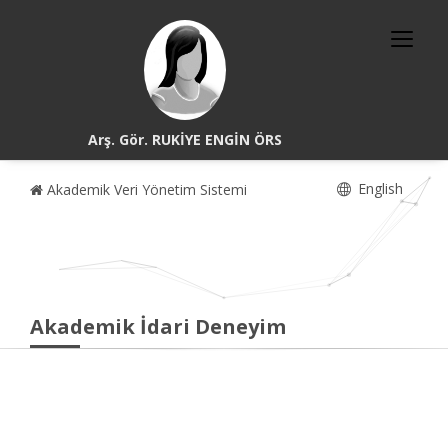
Arş. Gör. RUKİYE ENGİN ÖRS
English
Akademik Veri Yönetim Sistemi
Akademik İdari Deneyim