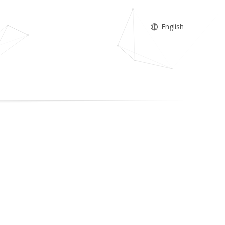
English