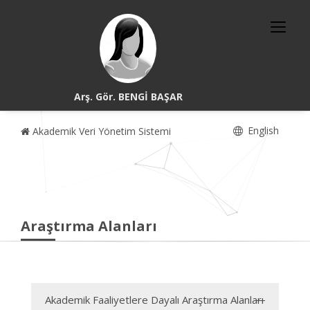
Arş. Gör. BENGİ BAŞAR
English
Akademik Veri Yönetim Sistemi
Araştırma Alanları
Akademik Faaliyetlere Dayalı Araştırma Alanları