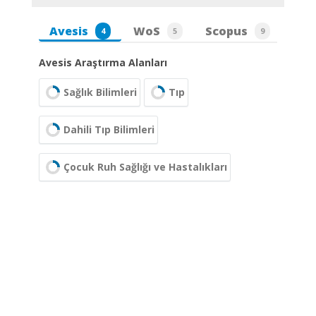
Avesis
WoS
Scopus
4
5
9
Avesis Araştırma Alanları
Sağlık Bilimleri
Tıp
Dahili Tıp Bilimleri
Çocuk Ruh Sağlığı ve Hastalıkları