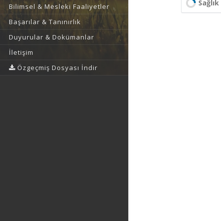
Sağlık 
Bilimsel & Mesleki Faaliyetler
Başarılar & Tanınırlık
Duyurular & Dokümanlar
İletişim
Özgeçmiş Dosyası İndir