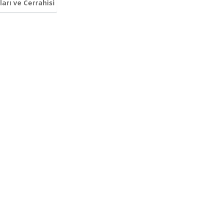
arı ve Cerrahisi