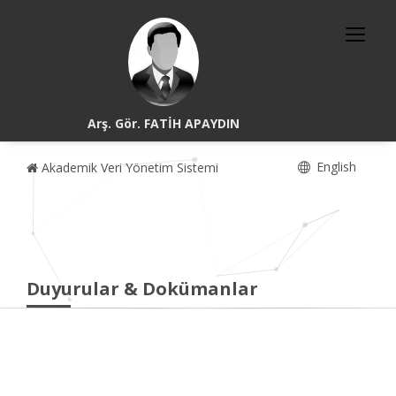
Arş. Gör. FATİH APAYDIN
English
Akademik Veri Yönetim Sistemi
Duyurular & Dokümanlar