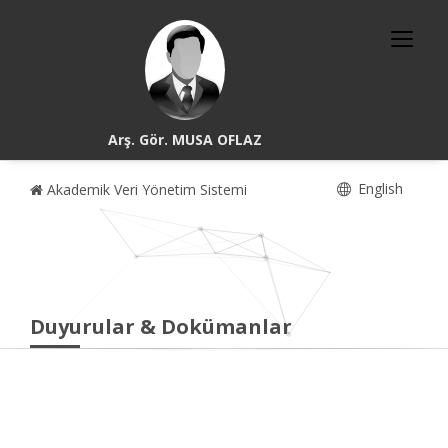
Arş. Gör. MUSA OFLAZ
English
Akademik Veri Yönetim Sistemi
Duyurular & Dokümanlar