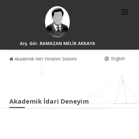
Arş. Gör. RAMAZAN MELİK AKKAYA
English
Akademik Veri Yönetim Sistemi
Akademik İdari Deneyim