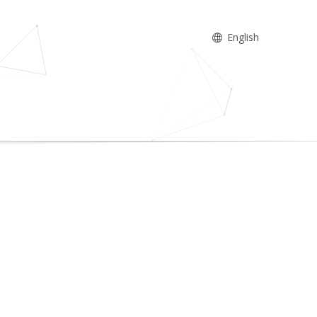
English