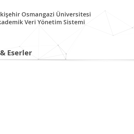
kişehir Osmangazi Üniversitesi
kademik Veri Yönetim Sistemi
 & Eserler