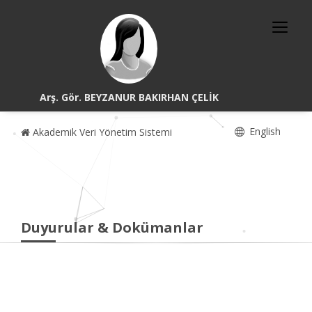
Arş. Gör. BEYZANUR BAKIRHAN ÇELİK
English
Akademik Veri Yönetim Sistemi
Duyurular & Dokümanlar