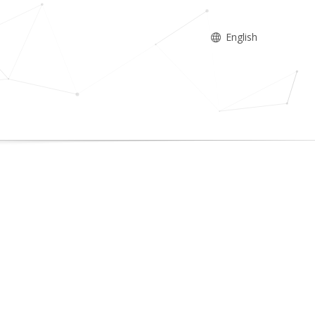
English