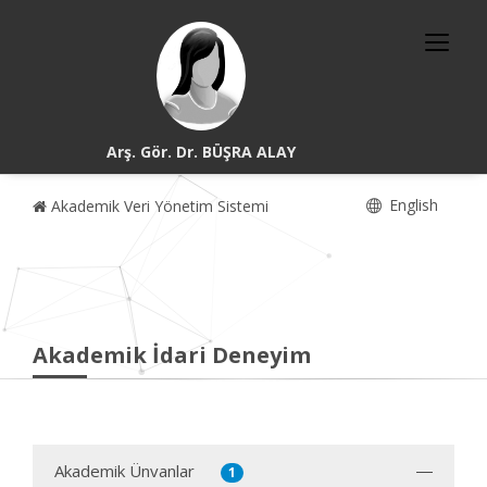
Arş. Gör. Dr. BÜŞRA ALAY
English
Akademik Veri Yönetim Sistemi
Akademik İdari Deneyim
Akademik Ünvanlar
1