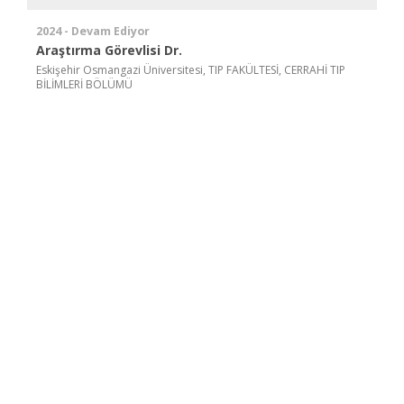
2024 - Devam Ediyor
Araştırma Görevlisi Dr.
Eskişehir Osmangazi Üniversitesi, TIP FAKÜLTESİ, CERRAHİ TIP
BİLİMLERİ BÖLÜMÜ