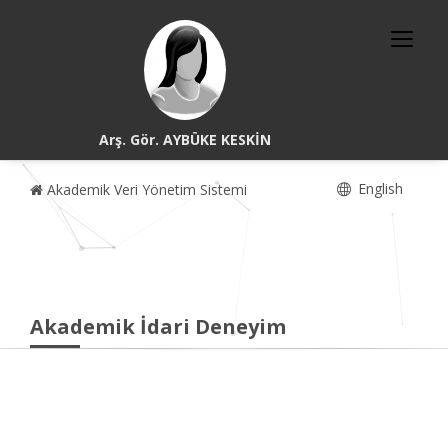
Arş. Gör. AYBÜKE KESKİN
English
Akademik Veri Yönetim Sistemi
Akademik İdari Deneyim