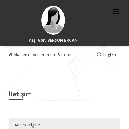
Arş. Gör. BERSUN ERCAN
English
Akademik Veri Yönetim Sistemi
İletişim
Adres Bilgileri