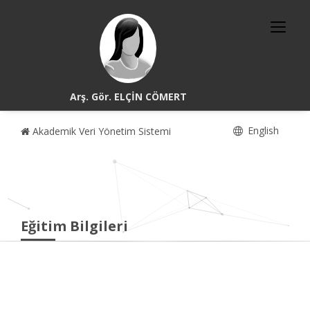
Arş. Gör. ELÇİN CÖMERT
English
Akademik Veri Yönetim Sistemi
Eğitim Bilgileri