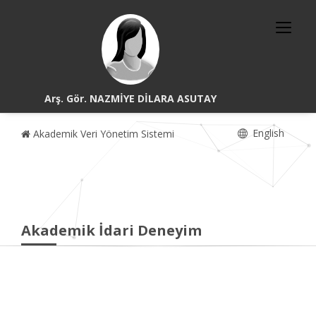
Arş. Gör. NAZMİYE DİLARA ASUTAY
English
Akademik Veri Yönetim Sistemi
Akademik İdari Deneyim