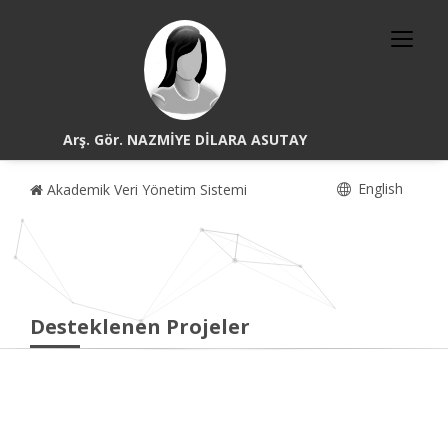
Arş. Gör. NAZMİYE DİLARA ASUTAY
English
Akademik Veri Yönetim Sistemi
Desteklenen Projeler